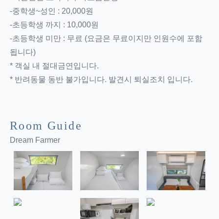
-중학생~성인 : 20,000원
-초등학생 까지 : 10,000원
-초등학생 미만 : 무료 (요금은 무료이지만 인원수에 포함
됩니다)
* 객실 내 절대금연입니다.
* 반려동물 동반 불가입니다. 발견시 퇴실조치 입니다.
Room Guide
Dream Farmer