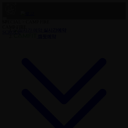
SPECIAL >
CAMP FIRE
CAMP FIRE
실시간예약
SCROLL
캠핏예약