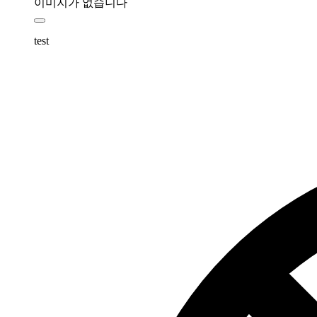
이미지가 없습니다
test