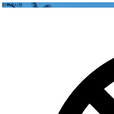
리뷰게시판