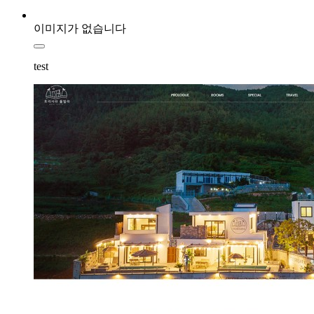
이미지가 없습니다
test